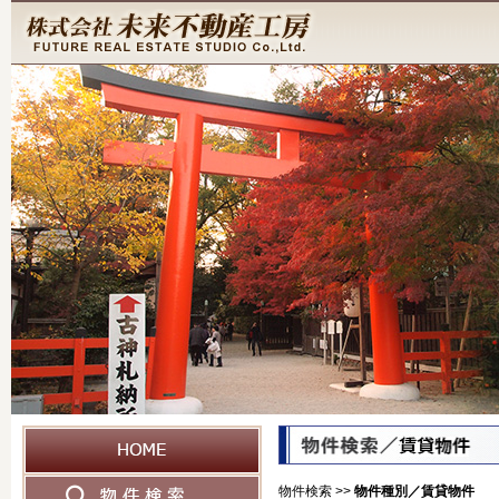
物件検索 >>
物件種別／賃貸物件